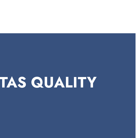
TAS QUALITY