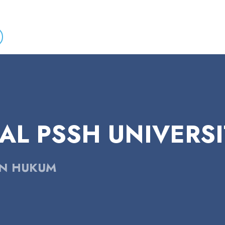
L PSSH UNIVERSI
AN HUKUM